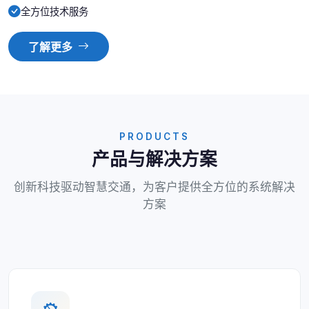
全方位技术服务
了解更多
PRODUCTS
产品与解决方案
创新科技驱动智慧交通，为客户提供全方位的系统解决
方案