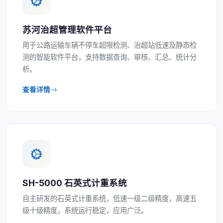
苏河治超管理软件平台
用于公路运输车辆不停车超限检测、治超站低速及静态检
测的智能软件平台，支持数据查询、审核、汇总、统计分
析。
查看详情
SH-5000 石英式计重系统
自主研发的石英式计重系统，低速一级二级精度，高速五
级十级精度，系统运行稳定，应用广泛。