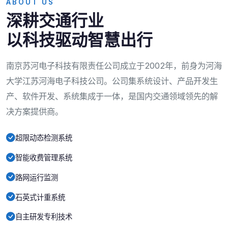
ABOUT US
深耕交通行业
以科技驱动智慧出行
南京苏河电子科技有限责任公司成立于2002年，前身为河海
大学江苏河海电子科技公司。公司集系统设计、产品开发生
产、软件开发、系统集成于一体，是国内交通领域领先的解
决方案提供商。
超限动态检测系统
智能收费管理系统
路网运行监测
石英式计重系统
自主研发专利技术