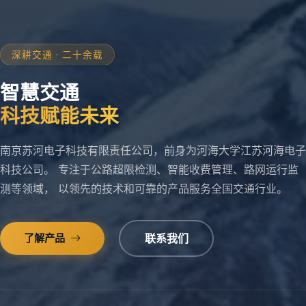
深耕交通 · 二十余载
智慧交通
科技赋能未来
南京苏河电子科技有限责任公司，前身为河海大学江苏河海电子
科技公司。 专注于公路超限检测、智能收费管理、路网运行监
测等领域， 以领先的技术和可靠的产品服务全国交通行业。
了解产品
联系我们